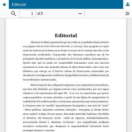
Editorial