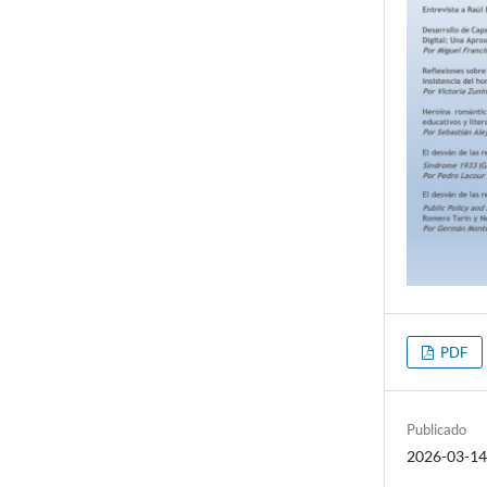
PDF
Publicado
2026-03-1