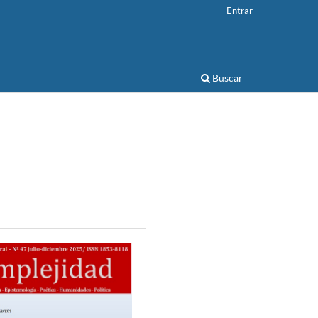
Entrar
Buscar